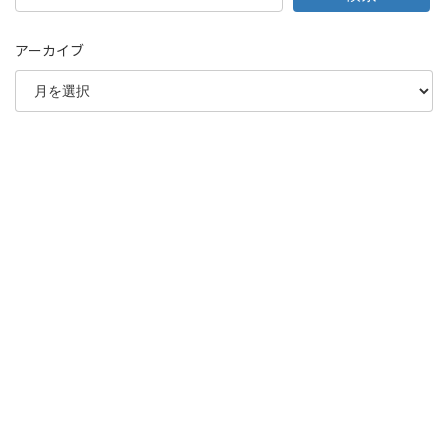
アーカイブ