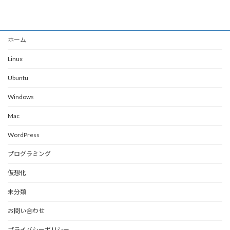
ホーム
Linux
Ubuntu
Windows
Mac
WordPress
プログラミング
仮想化
未分類
お問い合わせ
プライバシーポリシー