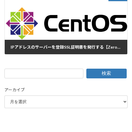
IPアドレスのサーバーを登録SSL証明書を発行する【ZeroSSL】
2022-03-01
検索
アーカイブ