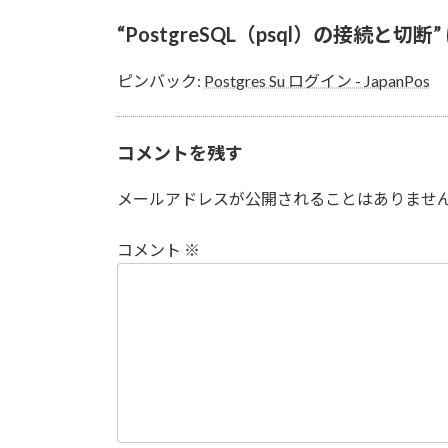
“
PostgreSQL（psql）の接続と切断
ピンバック:
Postgres Su ログイン - JapanPos
コメントを残す
メールアドレスが公開されることはありませ
コメント
※