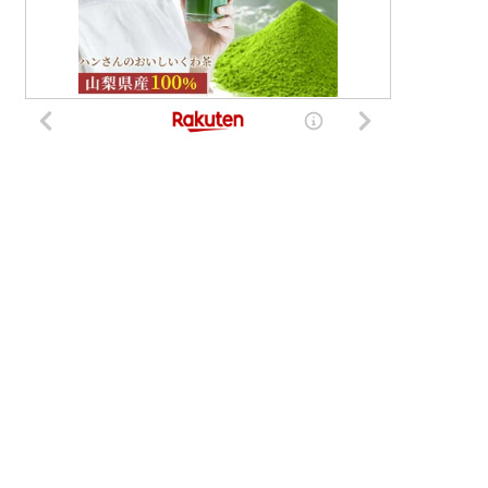
がないので、ログインできません