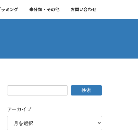
グラミング
未分類・その他
お問い合わせ
検索
アーカイブ