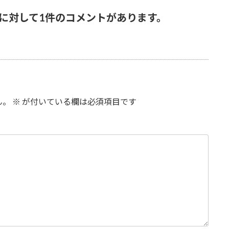
” に対して1件のコメントがあります。
ん。
※
が付いている欄は必須項目です