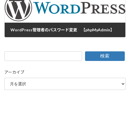
WordPress管理者のパスワード変更 【phpMyAdmin】
2017-12-01
検索
アーカイブ