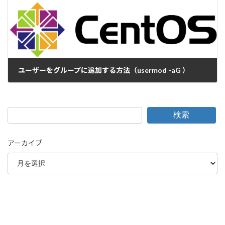
ユーザーをグループに追加する方法（usermod -aG ）
2017-06-28
検索
アーカイブ