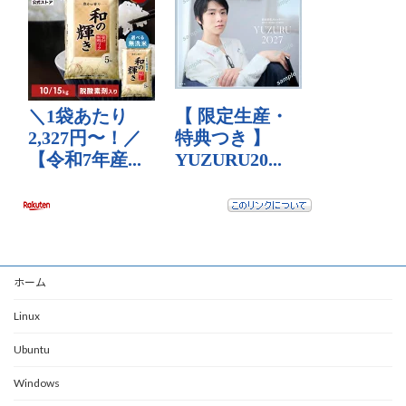
ホーム
Linux
Ubuntu
Windows