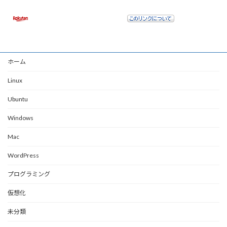
ホーム
Linux
Ubuntu
Windows
Mac
WordPress
プログラミング
仮想化
未分類