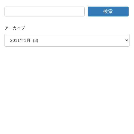
検索
アーカイブ