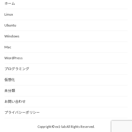
ホーム
Linux
Ubuntu
Windows
Mac
WordPress
プログラミング
仮想化
未分類
お問い合わせ
プライバシーポリシー
Copyright © ex1-lab All Rights Reserved.