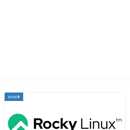
メール
サイト
前の記事