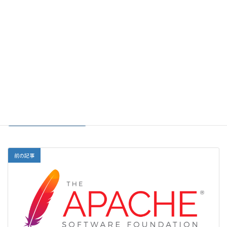
メール
サイト
前の記事