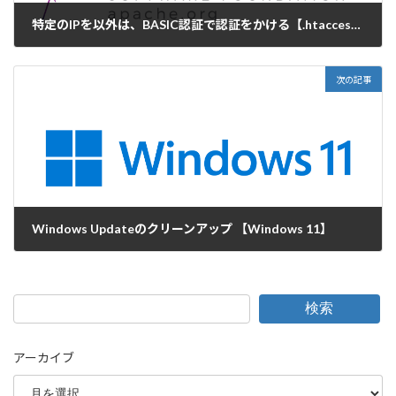
特定のIPを以外は、BASIC認証で認証をかける【.htaccess】
2022-01-25
次の記事
Windows Updateのクリーンアップ 【Windows 11】
2022-02-02
検索
アーカイブ