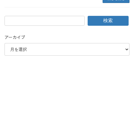
検索
アーカイブ