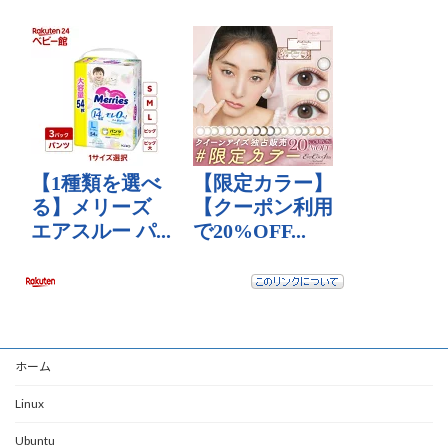
ホーム
Linux
Ubuntu