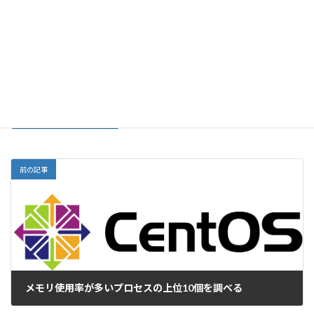
サイト
前の記事
メモリ使用率が多いプロセスの上位10個を調べる
2024-02-21