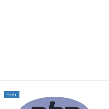
名前
メール
サイト
前の記事