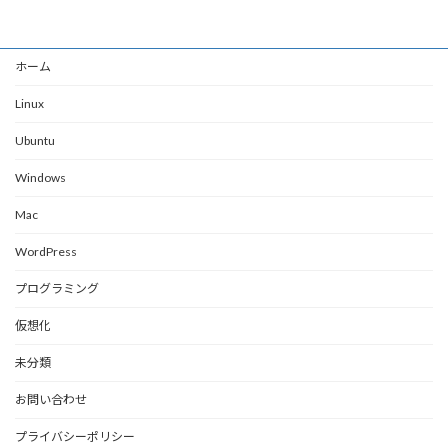
ホーム
Linux
Ubuntu
Windows
Mac
WordPress
プログラミング
仮想化
未分類
お問い合わせ
プライバシーポリシー