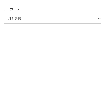
アーカイブ