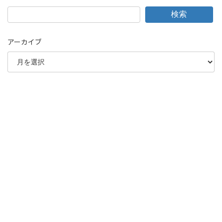
検索
アーカイブ