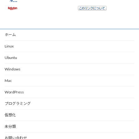
ホーム
Linux
Ubuntu
Windows
Mac
WordPress
プログラミング
仮想化
未分類
お問い合わせ