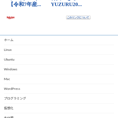
ホーム
Linux
Ubuntu
Windows
Mac
WordPress
プログラミング
仮想化
未分類