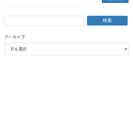
検索
アーカイブ